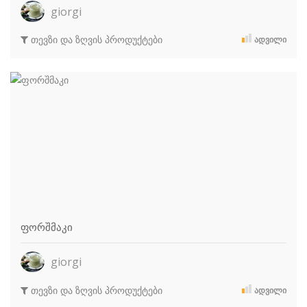
giorgi
თევზი და ზღვის პროდუქტები
ᲐᲓᲕᲘᲚᲘ
ფორშმაკი
giorgi
თევზი და ზღვის პროდუქტები
ᲐᲓᲕᲘᲚᲘ