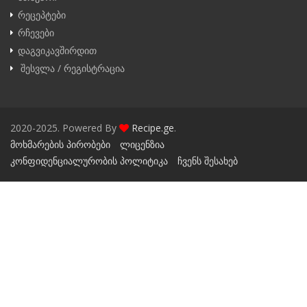
რეცეპტები
რჩევები
დაგვიკავშირდით
შესვლა / რეგისტრაცია
2020-2025. Powered By
Recipe.ge
.
მოხმარების პირობები
ლიცენზია
კონფიდენციალურობის პოლიტიკა
ჩვენს შესახებ