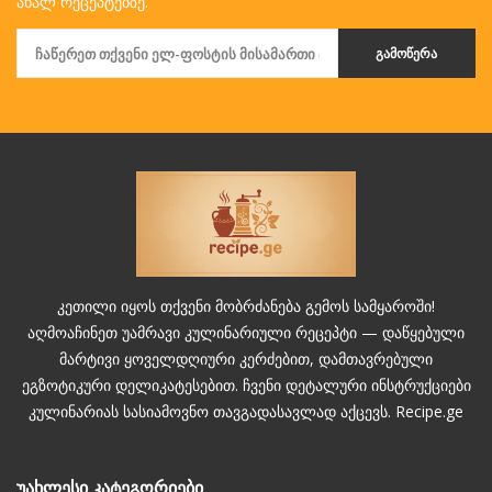
ახალ რეცეპტებზე.
ᲒᲐᲛᲝᲬᲔᲠᲐ
კეთილი იყოს თქვენი მობრძანება გემოს სამყაროში!
აღმოაჩინეთ უამრავი კულინარიული რეცეპტი — დაწყებული
მარტივი ყოველდღიური კერძებით, დამთავრებული
ეგზოტიკური დელიკატესებით. ჩვენი დეტალური ინსტრუქციები
კულინარიას სასიამოვნო თავგადასავლად აქცევს. Recipe.ge
უახლესი კატეგორიები