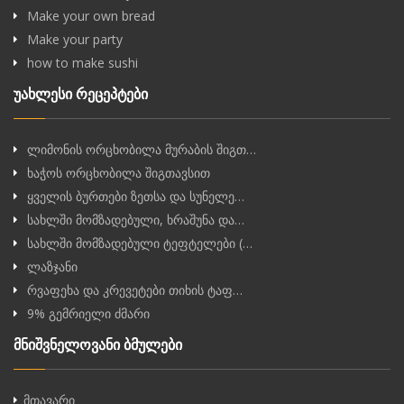
Make your own bread
Make your party
how to make sushi
უახლესი რეცეპტები
ლიმონის ორცხობილა მურაბის შიგთ…
ხაჭოს ორცხობილა შიგთავსით
ყველის ბურთები ზეთსა და სუნელე…
სახლში მომზადებული, ხრაშუნა და…
სახლში მომზადებული ტეფტელები (…
ლაზჯანი
რვაფეხა და კრევეტები თიხის ტაფ…
9% გემრიელი ძმარი
მნიშვნელოვანი ბმულები
მთავარი