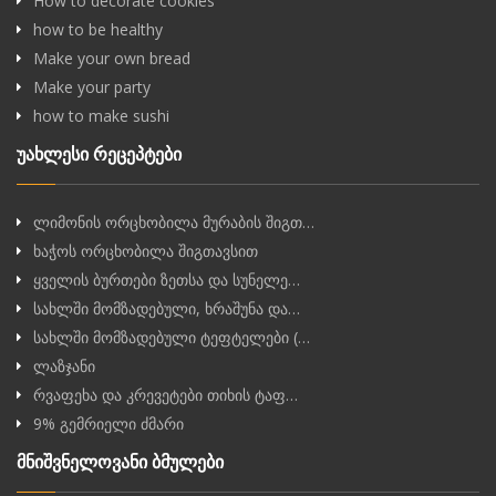
How to decorate cookies
how to be healthy
Make your own bread
Make your party
how to make sushi
უახლესი რეცეპტები
ლიმონის ორცხობილა მურაბის შიგთ…
ხაჭოს ორცხობილა შიგთავსით
ყველის ბურთები ზეთსა და სუნელე…
სახლში მომზადებული, ხრაშუნა და…
სახლში მომზადებული ტეფტელები (…
ლაზჯანი
რვაფეხა და კრევეტები თიხის ტაფ…
9% გემრიელი ძმარი
მნიშვნელოვანი ბმულები