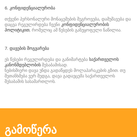
6.
კონფიდენციალურობა
თქვენი პერსონალური მონაცემების შეგროვება, დამუშავება და
დაცვა რეგულირდება ჩვენი
კონფიდენციალურობის
პოლიტიკით
, რომელიც ამ წესების განუყოფელი ნაწილია.
7.
დავების
მოგვარება
ეს წესები რეგულირდება და განიმარტება
საქართველოს
კანონმდებლობის
შესაბამისად.
ნებისმიერი დავა უნდა გადაწყდეს მოლაპარაკების გზით. თუ
შეთანხმება ვერ შედგა, დავა გადაეცემა საქართველოს
შესაბამის სასამართლოს.
ᲒᲐᲛᲝᲬᲔᲠᲐ