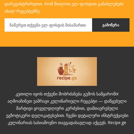
დარეგისტრირდით, რომ მიიღოთ ელ-ფოსტით განახლებები
ახალ რეცეპტებზე.
ᲒᲐᲛᲝᲬᲔᲠᲐ
კეთილი იყოს თქვენი მობრძანება გემოს სამყაროში!
აღმოაჩინეთ უამრავი კულინარიული რეცეპტი — დაწყებული
მარტივი ყოველდღიური კერძებით, დამთავრებული
ეგზოტიკური დელიკატესებით. ჩვენი დეტალური ინსტრუქციები
კულინარიას სასიამოვნო თავგადასავლად აქცევს. Recipe.ge