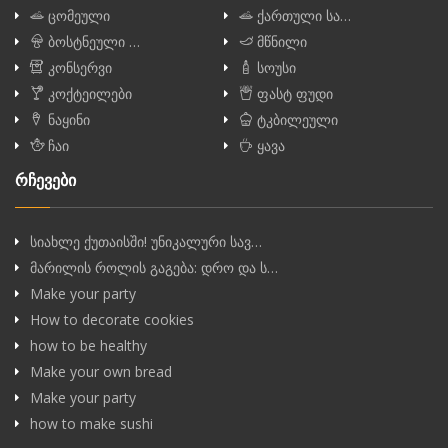
ცომეული
ქართული სა…
ბოსტნეული …
მწნილი
კონსერვი
სოუსი
კოქტეილები
ფასტ ფუდი
ნაყინი
ტკბილეული
ჩაი
ყავა
რჩევები
სიახლე ქუთაისში! უნიკალური სავ…
მარილის როლის გაგება: დრო და ს…
Make your party
How to decorate cookies
how to be healthy
Make your own bread
Make your party
how to make sushi