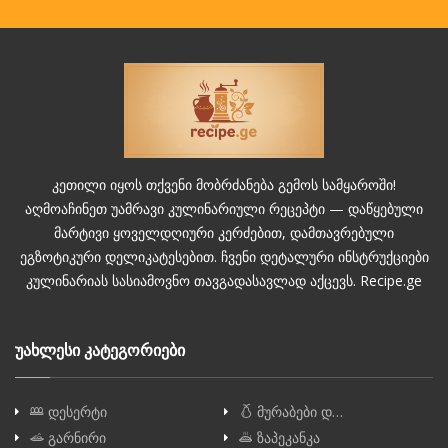
კეთილი იყოს თქვენი მობრძანება გემოს სამყაროში!
აღმოაჩინეთ უამრავი კულინარიული რეცეპტი — დაწყებული
მარტივი ყოველდღიური კერძებით, დამთავრებული
ეგზოტიკური დელიკატესებით. ჩვენი დეტალური ინსტრუქციები
კულინარიას სასიამოვნო თავგადასავლად აქცევს. Recipe.ge
უახლესი კატეგორიები
დესერტი
მურაბები დ…
გარნირი
ზაპეკანკა