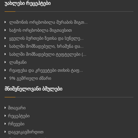
უახლესი რეცეპტები
ლიმონის ორცხობილა მურაბის შიგთ…
ხაჭოს ორცხობილა შიგთავსით
ყველის ბურთები ზეთსა და სუნელე…
სახლში მომზადებული, ხრაშუნა და…
სახლში მომზადებული ტეფტელები (…
ლაზჯანი
რვაფეხა და კრევეტები თიხის ტაფ…
9% გემრიელი ძმარი
მნიშვნელოვანი ბმულები
მთავარი
რეცეპტები
რჩევები
დაგვიკავშირდით