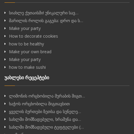
სიახლე ქუთაისში! უნიკალური სავ…
მარილის როლის გაგება: დრო და ს…
Make your party
How to decorate cookies
how to be healthy
Make your own bread
Make your party
how to make sushi
უახლესი რეცეპტები
ლიმონის ორცხობილა მურაბის შიგთ…
ხაჭოს ორცხობილა შიგთავსით
ყველის ბურთები ზეთსა და სუნელე…
სახლში მომზადებული, ხრაშუნა და…
სახლში მომზადებული ტეფტელები (…