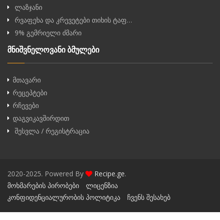
ლაზჯანი
რვაფეხა და კრევეტები თიხის ტაფ…
9% გემრიელი ძმარი
მნიშვნელოვანი ბმულები
მთავარი
რეცეპტები
რჩევები
დაგვიკავშირდით
შესვლა / რეგისტრაცია
2020-2025. Powered By
Recipe.ge
.
მოხმარების პირობები
ლიცენზია
კონფიდენციალურობის პოლიტიკა
ჩვენს შესახებ