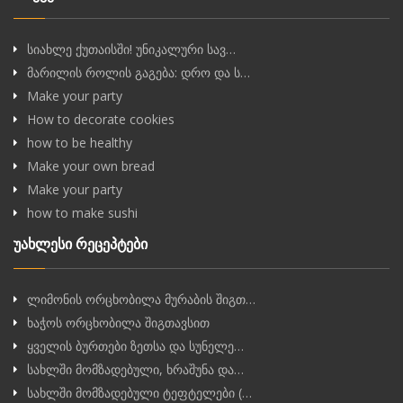
სიახლე ქუთაისში! უნიკალური სავ…
მარილის როლის გაგება: დრო და ს…
Make your party
How to decorate cookies
how to be healthy
Make your own bread
Make your party
how to make sushi
უახლესი რეცეპტები
ლიმონის ორცხობილა მურაბის შიგთ…
ხაჭოს ორცხობილა შიგთავსით
ყველის ბურთები ზეთსა და სუნელე…
სახლში მომზადებული, ხრაშუნა და…
სახლში მომზადებული ტეფტელები (…