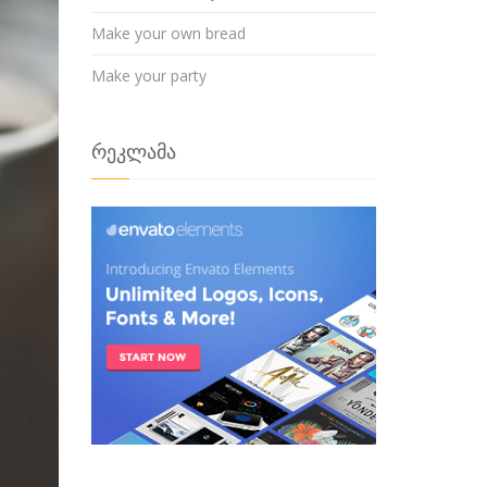
Make your own bread
Make your party
რეკლამა