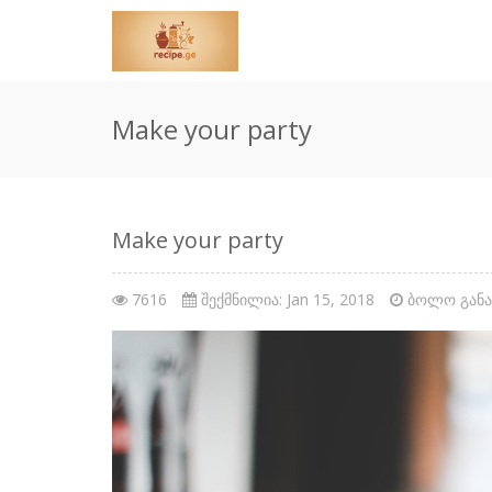
Make your party
Make your party
7616
შექმნილია: Jan 15, 2018
ბოლო განახ