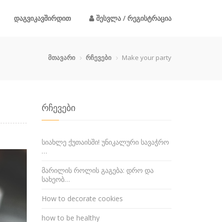
დაგვიკავშირდით
შესვლა / რეგისტრაცია
მთავარი
რჩევები
Make your party
რჩევები
სიახლე ქუთაისში! უნიკალური სავაჭრო
…
მარილის როლის გაგება: დრო და
სახეობ…
How to decorate cookies
how to be healthy