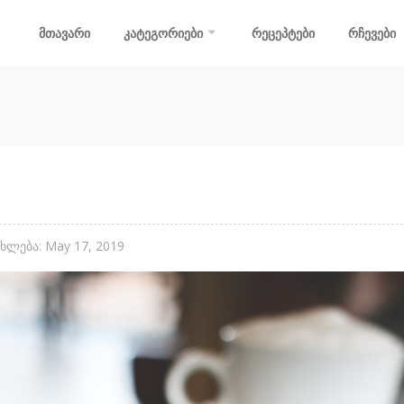
მთავარი
კატეგორიები
რეცეპტები
რჩევები
ლება: May 17, 2019