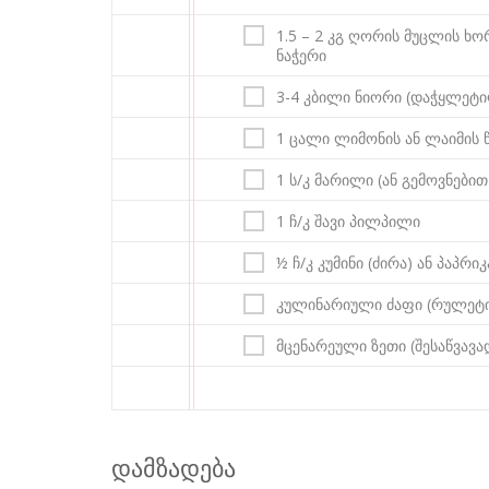
1.5 – 2 კგ ღორის მუცლის ხო
ნაჭერი
3-4 კბილი ნიორი (დაჭყლეტ
1 ცალი ლიმონის ან ლაიმის წ
1 ს/კ მარილი (ან გემოვნებით
1 ჩ/კ შავი პილპილი
½ ჩ/კ კუმინი (ძირა) ან პაპრ
კულინარიული ძაფი (რულეტი
მცენარეული ზეთი (შესაწვავა
დამზადება