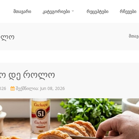
მთავარი
კატეგორიები
რეცეპტები
რჩევები
როლო
მთავ
მო დე როლო
2026
შექმნილია: Jun 08, 2026