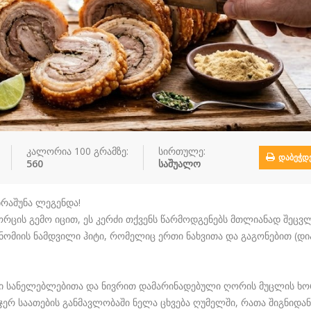
კალორია 100 გრამზე:
სირთულე:
ᲓᲐᲑᲔᲭᲓ
560
საშუალო
რაშუნა ლეგენდა!
ორცის გემო იცით, ეს კერძი თქვენს წარმოდგენებს მთლიანად შეცვლ
ნომიის ნამდვილი ჰიტი, რომელიც ერთი ნახვითა და გაგონებით (დი
ი სანელებლებითა და ნივრით დამარინადებული ღორის მუცლის ხო
 ჯერ საათების განმავლობაში ნელა ცხვება ღუმელში, რათა შიგნიდან