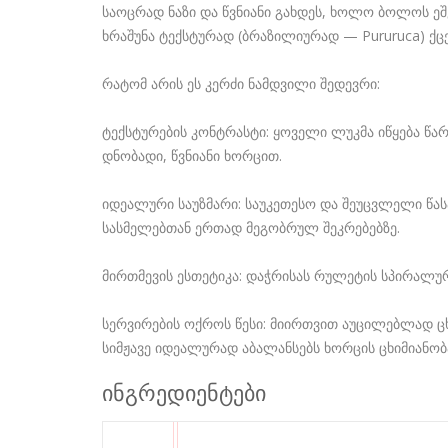
საოცრად ნაზი და წვნიანი გახდეს, ხოლო ბოლოს ეშვ
ხრაშუნა ტექსტურად (ბრაზილიურად — Pururuca) ქცევ
რატომ არის ეს კერძი ნამდვილი შედევრი:
ტექსტურების კონტრასტი: ყოველი ლუკმა იწყება წ
დნობადი, წვნიანი ხორცით.
იდეალური საუზმარი: საუკეთესო და შეუცვლელი წას
სასმელებთან ერთად მეგობრულ შეკრებებზე.
მირთმევის ესთეტიკა: დაჭრისას რულეტის სპირალუ
სერვირების ოქროს წესი: მიირთვით აუცილებლად ცხ
სიმჟავე იდეალურად აბალანსებს ხორცის ცხიმიანობა
ინგრედიენტები