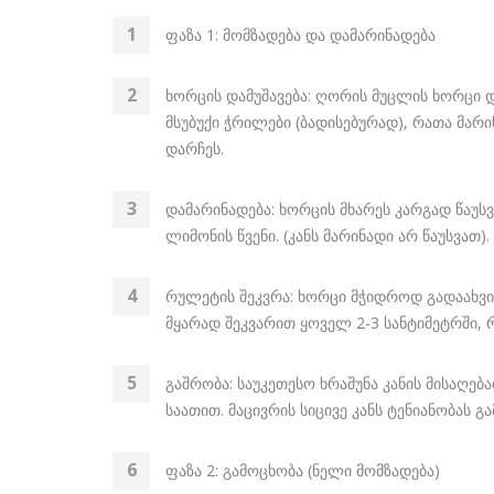
ფაზა 1: მომზადება და დამარინადება
ხორცის დამუშავება: ღორის მუცლის ხორცი 
მსუბუქი ჭრილები (ბადისებურად), რათა მარ
დარჩეს.
დამარინადება: ხორცის მხარეს კარგად წაუ
ლიმონის წვენი. (კანს მარინადი არ წაუსვათ).
რულეტის შეკვრა: ხორცი მჭიდროდ გადაახვი
მყარად შეკვარით ყოველ 2-3 სანტიმეტრში, 
გაშრობა: საუკეთესო ხრაშუნა კანის მისაღე
საათით. მაცივრის სიცივე კანს ტენიანობას გ
ფაზა 2: გამოცხობა (ნელი მომზადება)