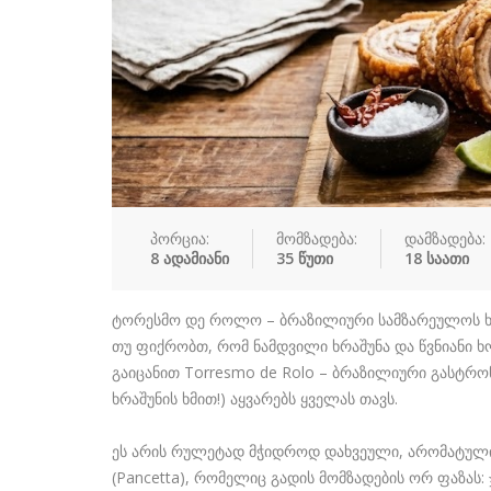
პორცია:
მომზადება:
დამზადება:
8 ადამიანი
35 წუთი
18 საათი
ტორესმო დე როლო – ბრაზილიური სამზარეულოს ხ
თუ ფიქრობთ, რომ ნამდვილი ხრაშუნა და წვნიანი ხ
გაიცანით Torresmo de Rolo – ბრაზილიური გასტრო
ხრაშუნის ხმით!) აყვარებს ყველას თავს.
ეს არის რულეტად მჭიდროდ დახვეული, არომატულ
(Pancetta), რომელიც გადის მომზადების ორ ფაზას: