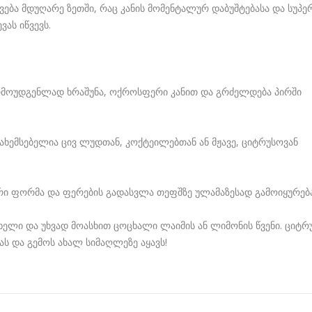
ება მდუღარე ზეთში, რაც კანის მომენტალურ დაბუშტებასა და სუპე
ას იწვევს.
არმოუდგენლად ხრაშუნა, ოქროსფერი კანით და გრძელდება პირში
ახემსებელია ცივ ლუდთან, კოქტეილებთან ან მჟავე, ციტრუსოვან
რი ფორმა და ფერების გადასვლა თეფშზე ულამაზესად გამოიყურება
ელი და უხვად მოასხით ცოცხალი ლაიმის ან ლიმონის წვენი. ციტრ
ს და გემოს ახალ სიმაღლეზე აყავს!