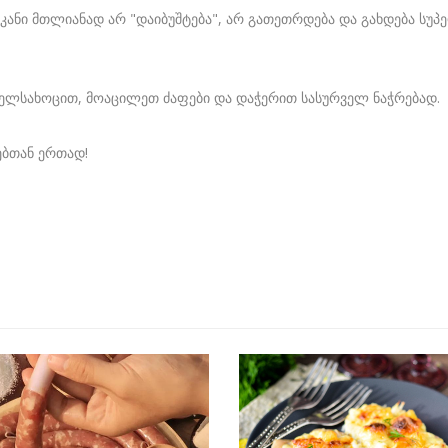
 კანი მთლიანად არ "დაიბუშტება", არ გათეთრდება და გახდება სუპ
ელსახოცით, მოაცილეთ ძაფები და დაჭერით სასურველ ნაჭრებად.
ებთან ერთად!