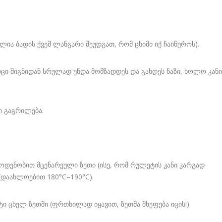
ია ბადის ქვეშ ლანგარი შეუდგათ, რომ ცხიმი იქ ჩაიწუროს).
რცი შიგნიდან სრულად უნდა მომზადდეს და გახდეს ნაზი, ხოლო კანი
ი გაგრილება.
აოდენობით მცენარეული ზეთი (ისე, რომ რულეტის კანი კარგად
(დაახლოებით 180°C–190°C).
ცხელ ზეთში (ფრთხილად იყავით, ზეთმა შხეფება იცის!).