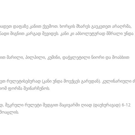
დადეთ დაფაზე კანით ქვემოთ. ხორცის მხარეს გაუკეთეთ არაღრმა,
ინადი შიგნით კარგად შევიდეს. კანი კი აბსოლუტურად მშრალი უნდა
სვით მარილი, პილპილი, კუმინი, დაჭყლეტილი ნიორი და მოასხით
ეთ რულეტისებურად (კანი უნდა მოექცეს გარედან). კულინარიული 
რომ ფორმა შეინარჩუნოს.
ბად, შეკრული რულეტი შედგით მაცივარში ღიად (დაუხურავად) 6-12
ამოაცლის.