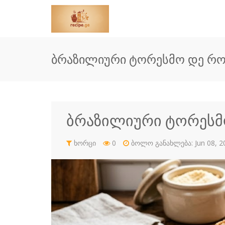
ბრაზილიური ტორესმო დე 
ბრაზილიური ტორეს
ხორცი
0
ბოლო განახლება: Jun 08, 