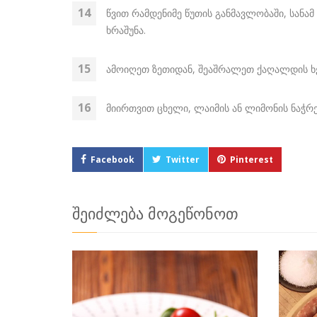
წვით რამდენიმე წუთის განმავლობაში, სანამ
ხრაშუნა.
ამოიღეთ ზეთიდან, შეაშრალეთ ქაღალდის ხ
მიირთვით ცხელი, ლაიმის ან ლიმონის ნაჭრ
Facebook
Twitter
Pinterest
შეიძლება მოგეწონოთ