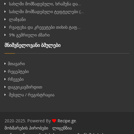
სახლში მომზადებული, ხრაშუნა და…
სახლში მომზადებული ტეფტელები (…
ლაზჯანი
რვაფეხა და კრევეტები თიხის ტაფ…
9% გემრიელი ძმარი
მნიშვნელოვანი ბმულები
მთავარი
რეცეპტები
რჩევები
დაგვიკავშირდით
შესვლა / რეგისტრაცია
2020-2025. Powered By
Recipe.ge
.
მოხმარების პირობები
ლიცენზია