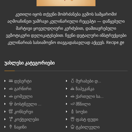
კეთილი იყოს თქვენი მობრძანება გემოს სამყაროში!
აღმოაჩინეთ უამრავი კულინარიული რეცეპტი — დაწყებული
მარტივი ყოველდღიური კერძებით, დამთავრებული
ეგზოტიკური დელიკატესებით. ჩვენი დეტალური ინსტრუქციები
კულინარიას სასიამოვნო თავგადასავლად აქცევს. Recipe.ge
უახლესი კატეგორიები
დესერტი
მურაბები დ…
გარნირი
ზაპეკანკა
ცომეული
ქართული სა…
ბოსტნეული …
მწნილი
კონსერვი
სოუსი
კოქტეილები
ფასტ ფუდი
ნაყინი
ტკბილეული