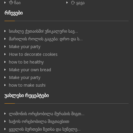
ჩაი
ყავა
რჩევები
სიახლე ქუთაისში! უნიკალური სავ…
მარილის როლის გაგება: დრო და ს…
Make your party
How to decorate cookies
how to be healthy
Make your own bread
Make your party
how to make sushi
უახლესი რეცეპტები
ლიმონის ორცხობილა მურაბის შიგთ…
ხაჭოს ორცხობილა შიგთავსით
ყველის ბურთები ზეთსა და სუნელე…