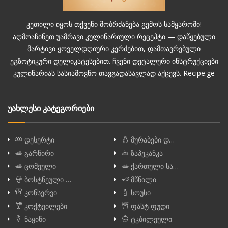
კეთილი იყოს თქვენი მობრძანება გემოს სამყაროში!
აღმოაჩინეთ უამრავი კულინარიული რეცეპტი — დაწყებული
მარტივი ყოველდღიური კერძებით, დამთავრებული
ეგზოტიკური დელიკატესებით. ჩვენი დეტალური ინსტრუქციები
კულინარიას სასიამოვნო თავგადასავლად აქცევს. Recipe.ge
უახლესი კატეგორიები
დესერტი
მურაბები დ…
გარნირი
ზაპეკანკა
ცომეული
ქართული სა…
ბოსტნეული …
მწნილი
კონსერვი
სოუსი
კოქტეილები
ფასტ ფუდი
ნაყინი
ტკბილეული