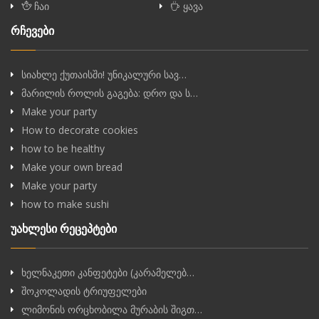
ჩაი
ყავა
რჩევები
სიახლე ქუთაისში! უნიკალური სავ…
მარილის როლის გაგება: დრო და ს…
Make your party
How to decorate cookies
how to be healthy
Make your own bread
Make your party
how to make sushi
უახლესი რეცეპტები
ხელნაკეთი კანფეტები (კარამელებ…
შოკოლადის ტრიუფელები
ლიმონის ორცხობილა მურაბის შიგთ…