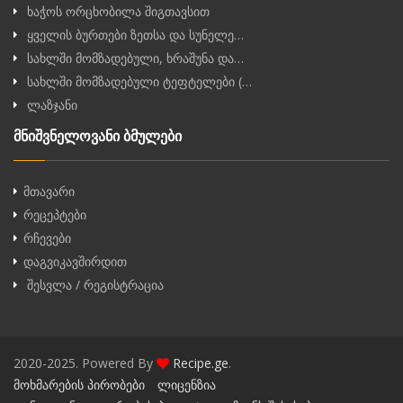
ხაჭოს ორცხობილა შიგთავსით
ყველის ბურთები ზეთსა და სუნელე…
სახლში მომზადებული, ხრაშუნა და…
სახლში მომზადებული ტეფტელები (…
ლაზჯანი
მნიშვნელოვანი ბმულები
მთავარი
რეცეპტები
რჩევები
დაგვიკავშირდით
შესვლა / რეგისტრაცია
2020-2025. Powered By
Recipe.ge
.
მოხმარების პირობები
ლიცენზია